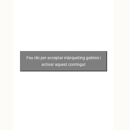
Feu clic per acceptar màrqueting galetes i
activar aquest contingut