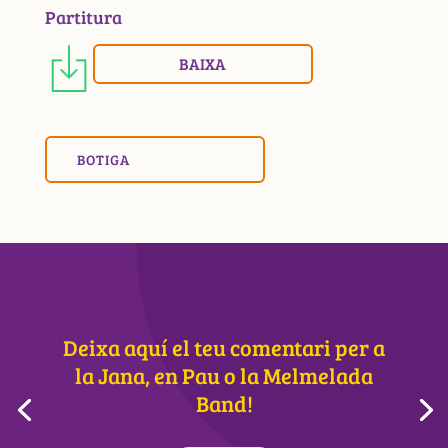
Partitura
BAIXA
BOTIGA
Deixa aquí el teu comentari per a
la Jana, en Pau o la Melmelada
Band!