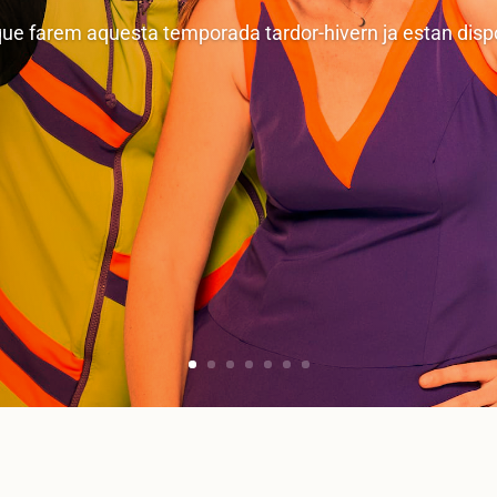
que farem aquesta temporada tardor-hivern ja estan dispo