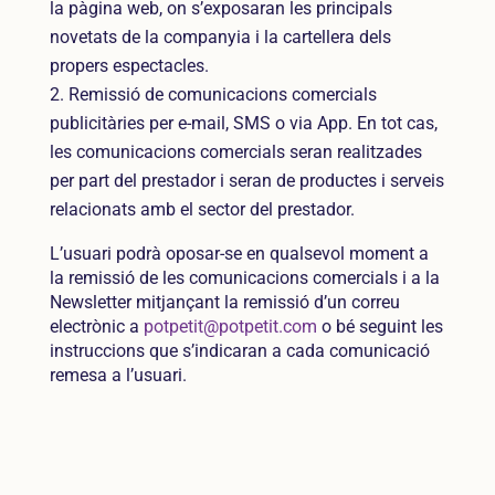
la pàgina web, on s’exposaran les principals
novetats de la companyia i la cartellera dels
propers espectacles.
Remissió de comunicacions comercials
publicitàries per e-mail, SMS o via App. En tot cas,
les comunicacions comercials seran realitzades
per part del prestador i seran de productes i serveis
relacionats amb el sector del prestador.
L’usuari podrà oposar-se en qualsevol moment a
la remissió de les comunicacions comercials i a la
Newsletter mitjançant la remissió d’un correu
electrònic a
potpetit@potpetit.com
o bé seguint les
instruccions que s’indicaran a cada comunicació
remesa a l’usuari.