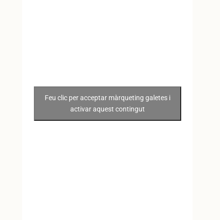
Feu clic per acceptar màrqueting galetes i
activar aquest contingut